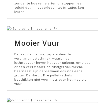
zonder te hoeven starten of stoppen: een
geluid dat in het verleden tot irritaties kon
leiden.
Mooier Vuur
Dankzij de nieuwe, gepatenteerde
verbrandingstechniek, waarbij de
luchttoevoer boven het vuur uitkomt, ontstaat
er een veel mooier en rustiger vuurbeeld.
Daarnaast zijn de vlammen ook nog eens
groter. De Nordic Fire pelletkachels
beschikken niet voor niets over het mooiste
vuur.