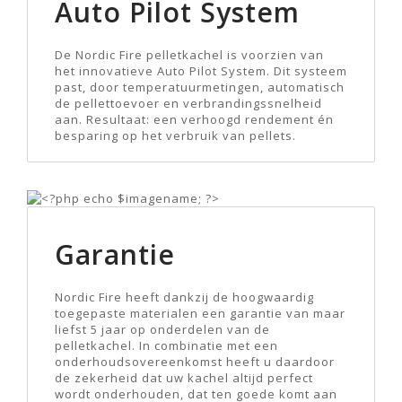
Auto Pilot System
De Nordic Fire pelletkachel is voorzien van
het innovatieve Auto Pilot System. Dit systeem
past, door temperatuurmetingen, automatisch
de pellettoevoer en verbrandingssnelheid
aan. Resultaat: een verhoogd rendement én
besparing op het verbruik van pellets.
Garantie
Nordic Fire heeft dankzij de hoogwaardig
toegepaste materialen een garantie van maar
liefst 5 jaar op onderdelen van de
pelletkachel. In combinatie met een
onderhoudsovereenkomst heeft u daardoor
de zekerheid dat uw kachel altijd perfect
wordt onderhouden, dat ten goede komt aan