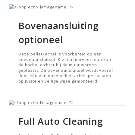
Bovenaansluiting
optioneel
Deze pelletkachel is voorbereid op een
bovenaansluitset. Kiest u hiervoor, dan kan
de kachel dichter bij de muur worden
geplaatst. De bovenaansluitset wordt vooraf
door één van onze pelletkachelspecialisten
op juiste en veilige wijze gemonteerd.
Full Auto Cleaning