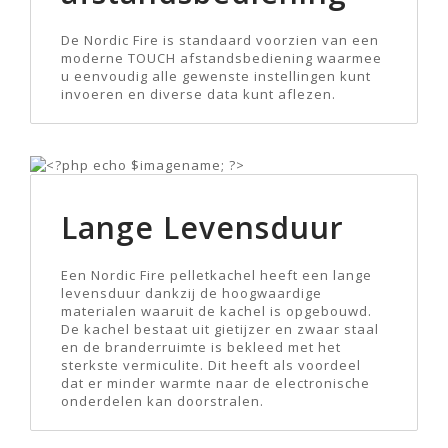
De Nordic Fire is standaard voorzien van een
moderne TOUCH afstandsbediening waarmee
u eenvoudig alle gewenste instellingen kunt
invoeren en diverse data kunt aflezen.
Lange Levensduur
Een Nordic Fire pelletkachel heeft een lange
levensduur dankzij de hoogwaardige
materialen waaruit de kachel is opgebouwd.
De kachel bestaat uit gietijzer en zwaar staal
en de branderruimte is bekleed met het
sterkste vermiculite. Dit heeft als voordeel
dat er minder warmte naar de electronische
onderdelen kan doorstralen.