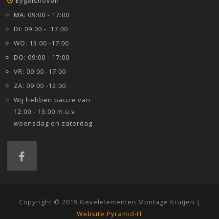
Eygelshoven
MA: 09:00 - 17:00
DI: 09:00 - 17:00
WO: 13:00 -17:00
DO: 09:00 - 17:00
VR: 09:00 -17:00
ZA: 09:00 -12:00
Wij hebben pauze van
12:00 - 13:00 m.u.v.
woensdag en zaterdag
Copyright © 2019 Gevelelementen Montage Kruijen |
Website Pyramid-IT