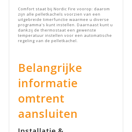
Comfort staat bij Nordic Fire voorop: daarom
zijn alle pelletkachels voorzien van een
uitgebreide timerfunctie waarmee u diverse
programma's kunt instellen. Daarnaast kunt u
dankzij de thermostaat een gewenste
temperatuur instellen voor een automatische
regeling van de pelletkachel.
Belangrijke
informatie
omtrent
aansluiten
Installatie &