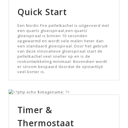
Quick Start
Een Nordic Fire pelletkachel is uitgevoerd met
een quartz gloeispiraal,een quartz
gloeispiraal is binnen 10 seconden
opgewarmd en wordt vele malen heter dan
een standaard gloeispiraal. Door het gebruik
van deze innovatieve gloeispiraal start de
pelletkachel veel sneller op en is de
rookontwikkeling minimaal. Bovendien wordt
er stroom bespaard doordat de opstarttijd
veel korter is.
Timer &
Thermostaat