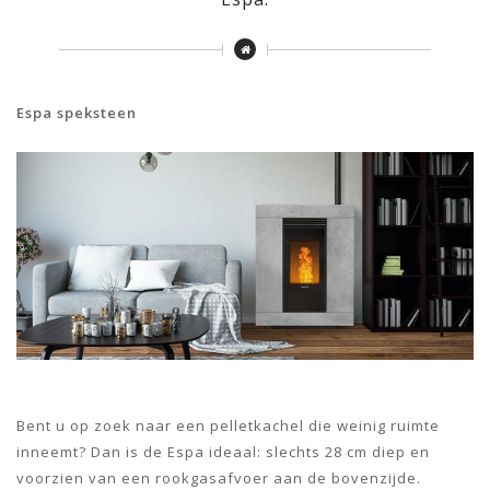
Espa speksteen
Bent u op zoek naar een pelletkachel die weinig ruimte
inneemt? Dan is de Espa ideaal: slechts 28 cm diep en
voorzien van een rookgasafvoer aan de bovenzijde.