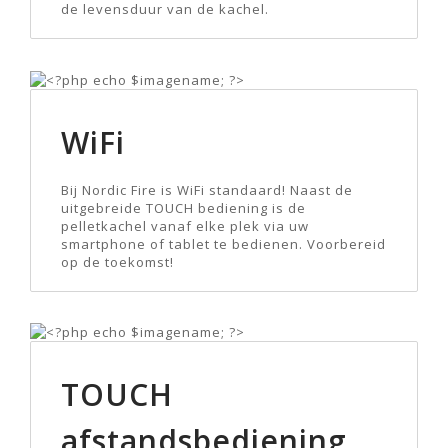
de levensduur van de kachel.
WiFi
Bij Nordic Fire is WiFi standaard! Naast de
uitgebreide TOUCH bediening is de
pelletkachel vanaf elke plek via uw
smartphone of tablet te bedienen. Voorbereid
op de toekomst!
TOUCH
afstandsbediening